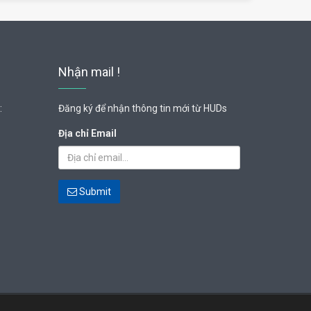
Nhận mail !
:
Đăng ký để nhận thông tin mới từ HUDs
Địa chỉ Email
Submit