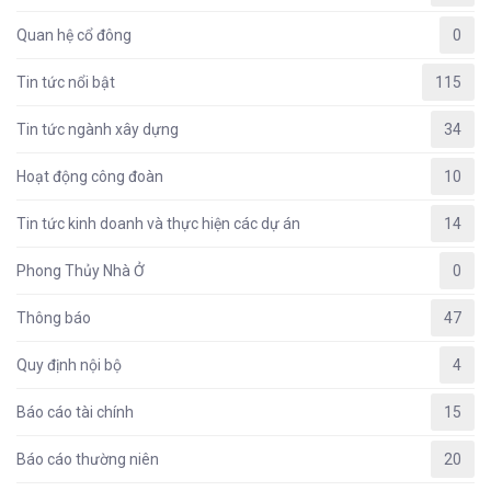
Quan hệ cổ đông
0
Tin tức nổi bật
115
Tin tức ngành xây dựng
34
Hoạt động công đoàn
10
Tin tức kinh doanh và thực hiện các dự án
14
Phong Thủy Nhà Ở
0
Thông báo
47
Quy định nội bộ
4
Báo cáo tài chính
15
Báo cáo thường niên
20