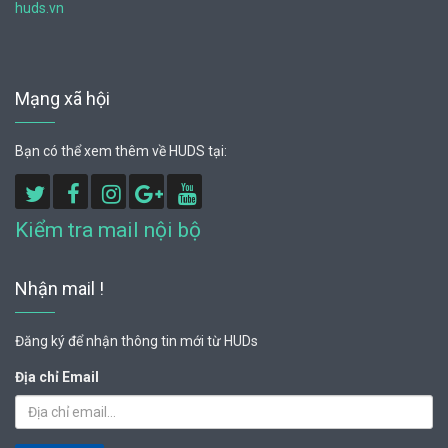
huds.vn
Mạng xã hội
Bạn có thể xem thêm về HUDS tại:
Kiểm tra mail nội bộ
Nhận mail !
Đăng ký để nhận thông tin mới từ HUDs
Địa chỉ Email